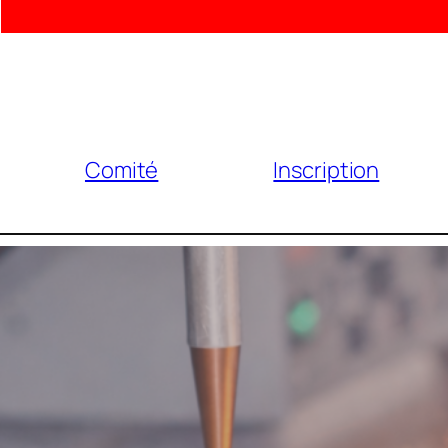
Comité
Inscription