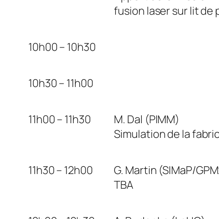
fusion laser sur lit de
10h00 – 10h30
10h30 – 11h00
11h00 – 11h30
M. Dal (PIMM)
Simulation de la fabri
11h30 – 12h00
G. Martin (SIMaP/GPM
TBA