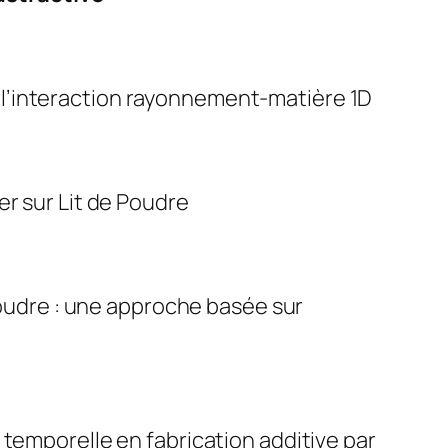
 l’interaction rayonnement-matière 1D
er sur Lit de Poudre
 poudre : une approche basée sur
 temporelle en fabrication additive par