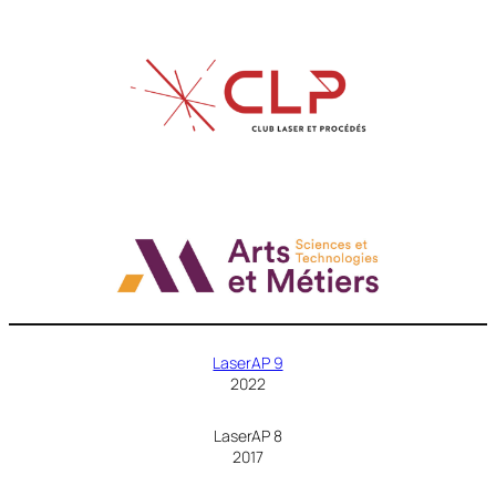
LaserAP 9
2022
LaserAP 8
2017