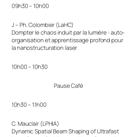
09h30 – 10h00
J – Ph. Colombier (LaHC)
Dompter le chaos induit par la lumière : auto-
organisation et apprentissage profond pour
la nanostructuration laser
10h00 – 10h30
Pause Café
10h30 – 11h00
C. Mauclair (LPHIA)
Dynamic Spatial Beam Shaping of Ultrafast