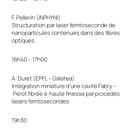
F. Pellerin (INPHYNI)
Structuration par laser femtoseconde de
nanoparticules contenues dans des fibres
optiques
16h40 – 17h00
A. Duret (EPFL – Galatea)
Intégration miniature d’une cavité Fabry –
Perot fibrée à haute finesse par procédés
lasers femtosecondes
19h30