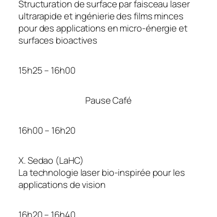
Structuration de surface par faisceau laser
ultrarapide et ingénierie des films minces
pour des applications en micro-énergie et
surfaces bioactives
15h25 – 16h00
Pause Café
16h00 – 16h20
X. Sedao (LaHC)
La technologie laser bio-inspirée pour les
applications de vision
16h20 – 16h40