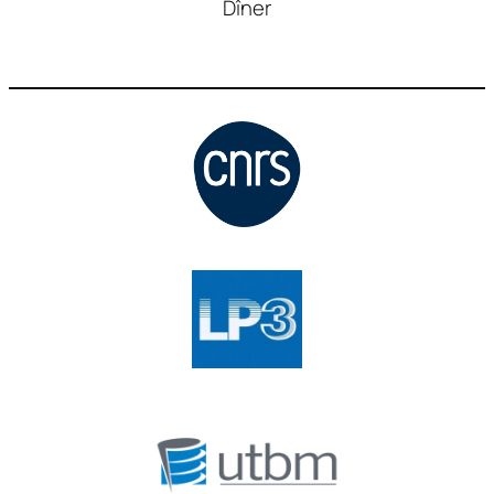
Dîner