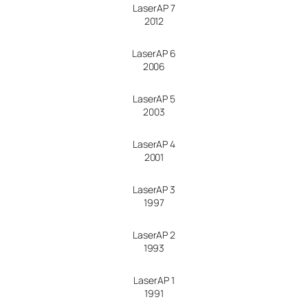
LaserAP 7
2012
LaserAP 6
2006
LaserAP 5
2003
LaserAP 4
2001
LaserAP 3
1997
LaserAP 2
1993
LaserAP 1
1991