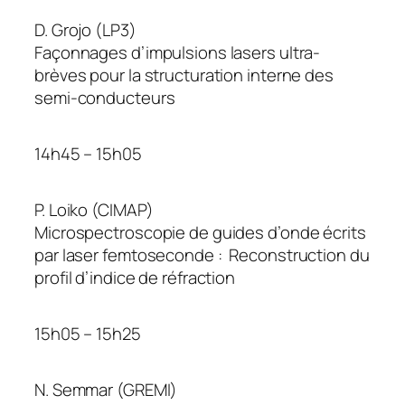
D. Grojo (LP3)
Façonnages d’impulsions lasers ultra-
brèves pour la structuration interne des
semi-conducteurs
14h45 – 15h05
P. Loiko (CIMAP)
Microspectroscopie de guides d’onde écrits
par laser femtoseconde : Reconstruction du
profil d’indice de réfraction
15h05 – 15h25
N. Semmar (GREMI)