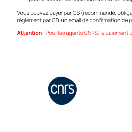
Vous pouvez payer par CB (recommandé, obligato
règlement par CB, un email de confirmation de 
Attention
: Pour les agents CNRS, le paiement 