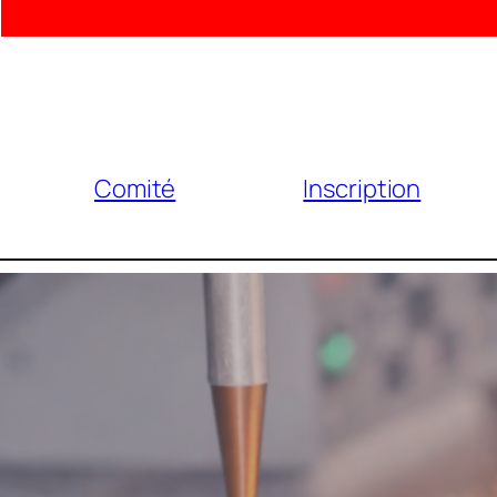
Comité
Inscription